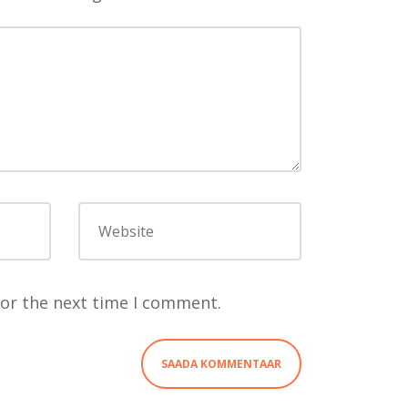
Website
for the next time I comment.