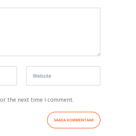
Website
for the next time I comment.