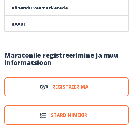
Võhandu veematkarada
KAART
Maratonile registreerimine ja muu
informatsioon
REGISTREERIMA
STARDINIMEKIRI