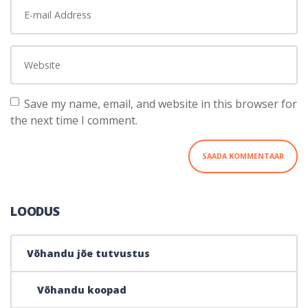
E-mail Address
*
Website
Save my name, email, and website in this browser for
the next time I comment.
LOODUS
Võhandu jõe tutvustus
Võhandu koopad