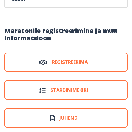
Maratonile registreerimine ja muu
informatsioon
REGISTREERIMA
STARDINIMEKIRI
JUHEND