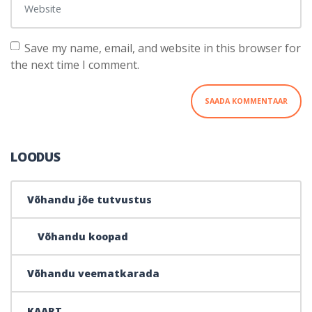
Save my name, email, and website in this browser for
the next time I comment.
LOODUS
Võhandu jõe tutvustus
Võhandu koopad
Võhandu veematkarada
KAART