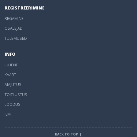
REGISTREERIMINE
REGAMINE
OSALEJAD
TULEMUSED
INFO
JUHEND
KAART
MAJUTUS
TOITLUSTUS
LOODUS
ILM
BACK TO TOP