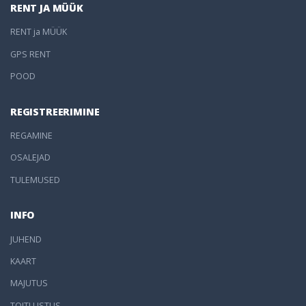
RENT JA MÜÜK
RENT ja MÜÜK
GPS RENT
POOD
REGISTREERIMINE
REGAMINE
OSALEJAD
TULEMUSED
INFO
JUHEND
KAART
MAJUTUS
TOITLUSTUS