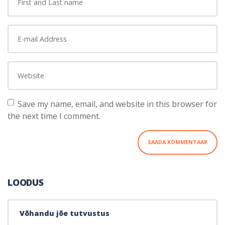
E-mail Address
*
Website
Save my name, email, and website in this browser for
the next time I comment.
LOODUS
Võhandu jõe tutvustus