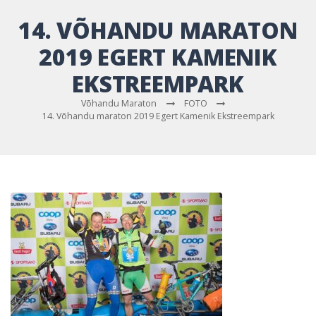
14. VÕHANDU MARATON
2019 EGERT KAMENIK
EKSTREEMPARK
Võhandu Maraton
FOTO
14. Võhandu maraton 2019 Egert Kamenik Ekstreempark