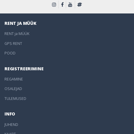
RENT JA MÜÜK
RENT ja MÜÜK
GPS RENT
POOD
REGISTREERIMINE
REGAMINE
OSALEJAD
TULEMUSED
INFO
JUHEND