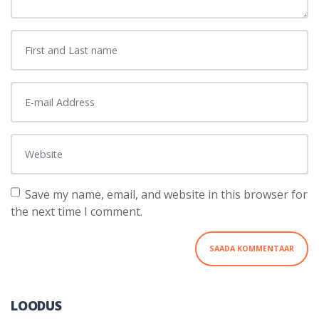
First and Last name
*
E-mail Address
*
Website
Save my name, email, and website in this browser for
the next time I comment.
LOODUS