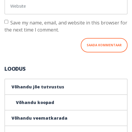
Website
Save my name, email, and website in this browser for
the next time I comment.
LOODUS
Võhandu jõe tutvustus
Võhandu koopad
Võhandu veematkarada