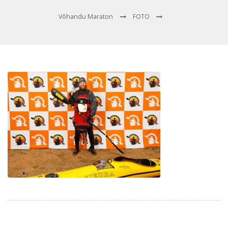
Võhandu Maraton
FOTO