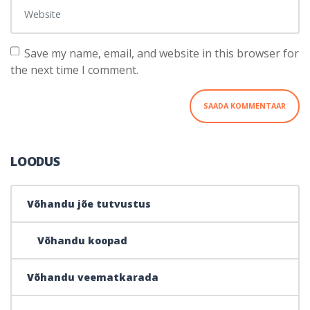
Website
Save my name, email, and website in this browser for
the next time I comment.
LOODUS
Võhandu jõe tutvustus
Võhandu koopad
Võhandu veematkarada