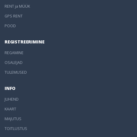
RENT ja MÜÜK
GPS RENT
POOD
REGISTREERIMINE
REGAMINE
OSALEJAD
TULEMUSED
INFO
JUHEND
KAART
MAJUTUS
TOITLUSTUS