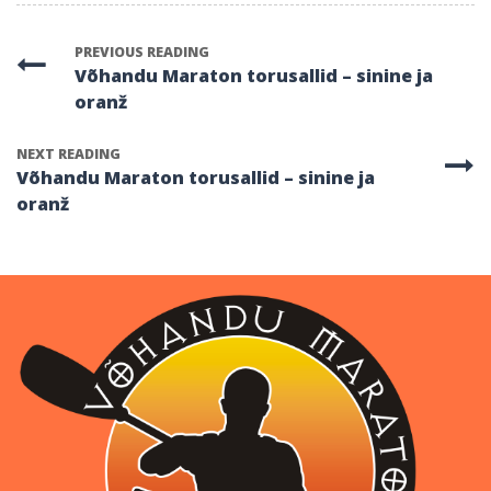
PREVIOUS READING
Võhandu Maraton torusallid – sinine ja
oranž
NEXT READING
Võhandu Maraton torusallid – sinine ja
oranž