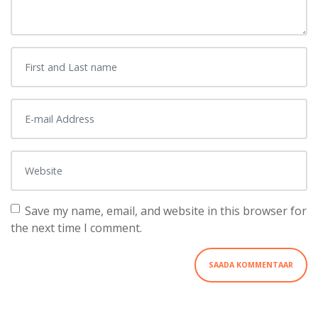
First and Last name
*
E-mail Address
*
Website
Save my name, email, and website in this browser for
the next time I comment.