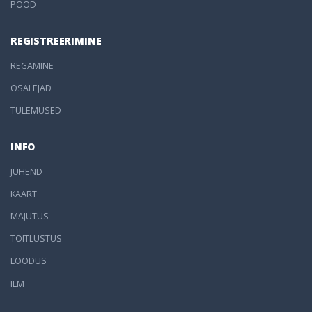
POOD
REGISTREERIMINE
REGAMINE
OSALEJAD
TULEMUSED
INFO
JUHEND
KAART
MAJUTUS
TOITLUSTUS
LOODUS
ILM