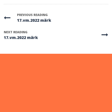
PREVIOUS READING
17.vm.2022 märk
NEXT READING
17.vm.2022 märk