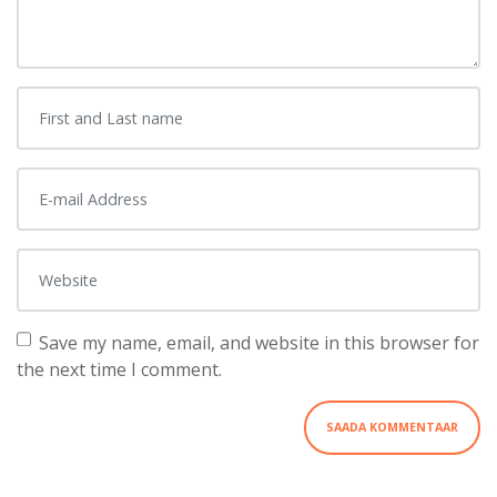
First and Last name
*
E-mail Address
*
Website
Save my name, email, and website in this browser for
the next time I comment.