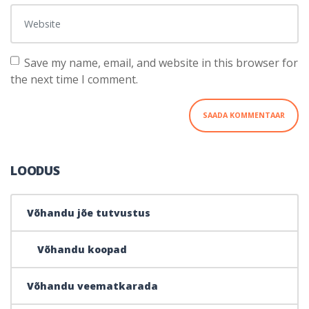
Website
Save my name, email, and website in this browser for
the next time I comment.
LOODUS
Võhandu jõe tutvustus
Võhandu koopad
Võhandu veematkarada