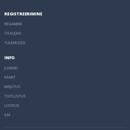
REGISTREERIMINE
REGAMINE
OSALEJAD
TULEMUSED
INFO
JUHEND
KAART
MAJUTUS
TOITLUSTUS
LOODUS
ILM